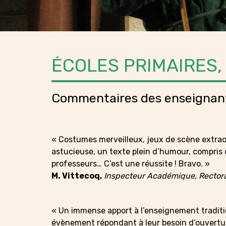
ÉCOLES PRIMAIRES,
Commentaires des enseignan
« Costumes merveilleux, jeux de scène extraor
astucieuse, un texte plein d’humour, compris 
professeurs… C’est une réussite ! Bravo. »
M. Vittecoq,
Inspecteur Académique, Rector
« Un immense apport à l’enseignement traditio
évènement répondant à leur besoin d’ouvertur