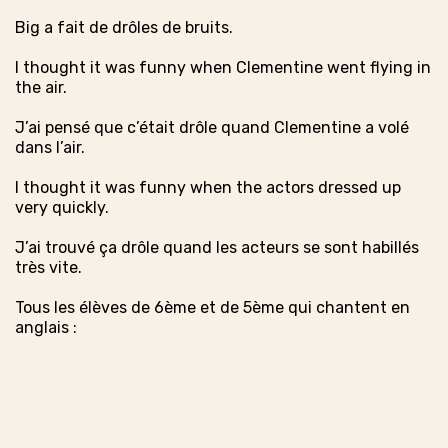
Big a fait de drôles de bruits.
I thought it was funny when Clementine went flying in
the air.
J’ai pensé que c’était drôle quand Clementine a volé
dans l’air.
I thought it was funny when the actors dressed up
very quickly.
J’ai trouvé ça drôle quand les acteurs se sont habillés
très vite.
Tous les élèves de 6ème et de 5ème qui chantent en
anglais :