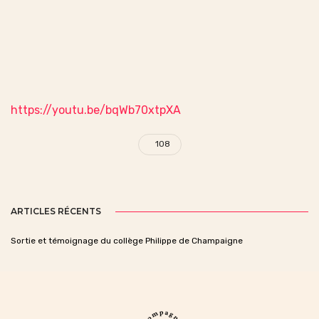
https://youtu.be/bqWb70xtpXA
108
ARTICLES RÉCENTS
Sortie et témoignage du collège Philippe de Champaigne