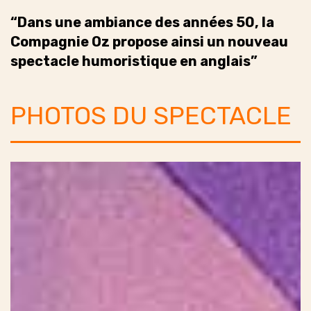
“Dans une ambiance des années 50, la
Compagnie Oz propose ainsi un nouveau
spectacle humoristique en anglais”
PHOTOS DU SPECTACLE